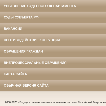
УПРАВЛЕНИЕ СУДЕБНОГО ДЕПАРТАМЕНТА
СУДЫ СУБЪЕКТА РФ
ВАКАНСИИ
ПРОТИВОДЕЙСТВИЕ КОРРУПЦИИ
ОБРАЩЕНИЯ ГРАЖДАН
ВНЕПРОЦЕССУАЛЬНЫЕ ОБРАЩЕНИЯ
КАРТА САЙТА
ОБЫЧНАЯ ВЕРСИЯ САЙТА
2006-2026
«Государственная автоматизированная система Российской Федераци