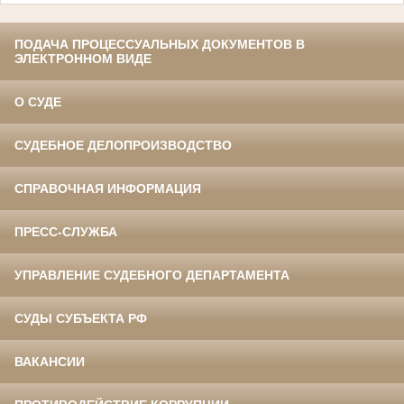
ПОДАЧА ПРОЦЕССУАЛЬНЫХ ДОКУМЕНТОВ В
ЭЛЕКТРОННОМ ВИДЕ
О СУДЕ
СУДЕБНОЕ ДЕЛОПРОИЗВОДСТВО
СПРАВОЧНАЯ ИНФОРМАЦИЯ
ПРЕСС-СЛУЖБА
УПРАВЛЕНИЕ СУДЕБНОГО ДЕПАРТАМЕНТА
СУДЫ СУБЪЕКТА РФ
ВАКАНСИИ