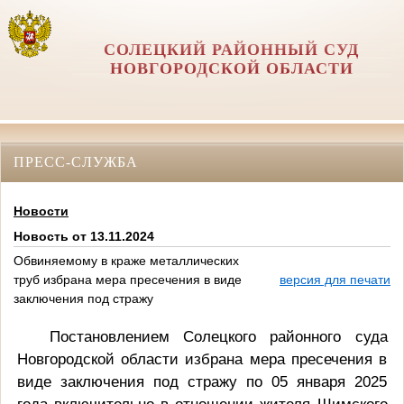
СОЛЕЦКИЙ РАЙОННЫЙ СУД
НОВГОРОДСКОЙ ОБЛАСТИ
ПРЕСС-СЛУЖБА
Новости
Новость от 13.11.2024
Обвиняемому в краже металлических
труб избрана мера пресечения в виде
версия для печати
заключения под стражу
Постановлением Солецкого районного суда
Новгородской области избрана мера пресечения в
виде заключения под стражу по 05 января 2025
года включительно в отношении жителя Шимского