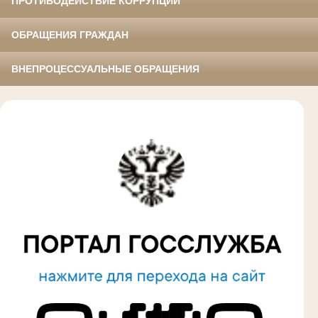
ПРОТИВОДЕЙСТВИЕ КОРРУПЦИИ
ОБРАЩЕНИЯ ГРАЖДАН
ВНЕПРОЦЕССУАЛЬНЫЕ ОБРАЩЕНИЯ