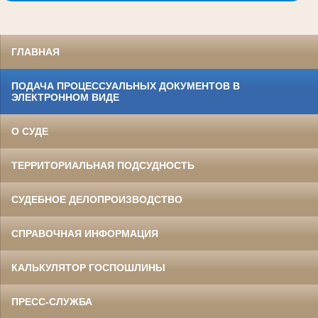
ГЛАВНАЯ
ПОДАЧА ПРОЦЕССУАЛЬНЫХ ДОКУМЕНТОВ В
ЭЛЕКТРОННОМ ВИДЕ
О СУДЕ
ТЕРРИТОРИАЛЬНАЯ ПОДСУДНОСТЬ
СУДЕБНОЕ ДЕЛОПРОИЗВОДСТВО
СПРАВОЧНАЯ ИНФОРМАЦИЯ
КАЛЬКУЛЯТОР ГОСПОШЛИНЫ
ПРЕСС-СЛУЖБА